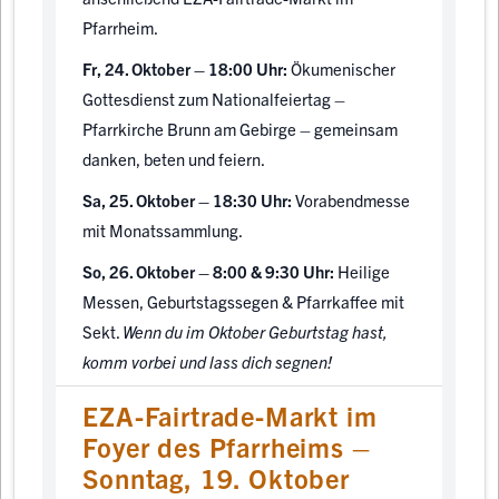
Pfarrheim.
Fr, 24. Oktober – 18:00 Uhr:
Ökumenischer
Gottesdienst zum Nationalfeiertag –
Pfarrkirche Brunn am Gebirge – gemeinsam
danken, beten und feiern.
Sa, 25. Oktober – 18:30 Uhr:
Vorabendmesse
mit Monatssammlung.
So, 26. Oktober – 8:00 & 9:30 Uhr:
Heilige
Messen, Geburtstagssegen & Pfarrkaffee mit
Sekt.
Wenn du im Oktober Geburtstag hast,
komm vorbei und lass dich segnen!
EZA-Fairtrade-Markt im
Foyer des Pfarrheims –
Sonntag, 19. Oktober