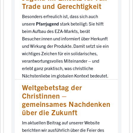
Trade und Gerechtigkeit
Besonders erfreulich ist, dass sich auch
unsere
Pfarrjugend
stark beteiligt: Sie hilft
beim Aufbau des EZA-Markts, berät
Besucher:innen und informiert über Herkunft
und Wirkung der Produkte. Damit setzt sie ein
wichtiges Zeichen für ein solidarisches,
verantwortungsvolles Miteinander – und
erlebt ganz praktisch, was christliche
Nächstenliebe im globalen Kontext bedeutet.
Weltgebetstag der
Christinnen –
gemeinsames Nachdenken
über die Zukunft
Im aktuellen Beitrag auf unserer Website
berichten wir ausführlich über die Feier des