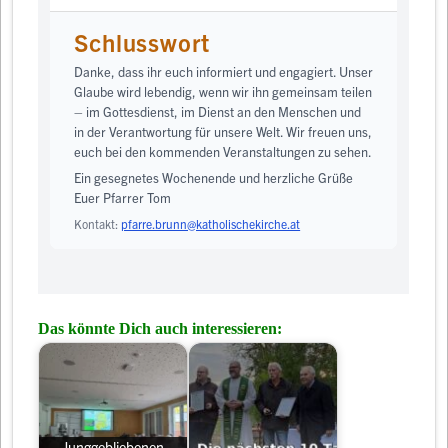
Schlusswort
Danke, dass ihr euch informiert und engagiert. Unser
Glaube wird lebendig, wenn wir ihn gemeinsam teilen
– im Gottesdienst, im Dienst an den Menschen und
in der Verantwortung für unsere Welt. Wir freuen uns,
euch bei den kommenden Veranstaltungen zu sehen.
Ein gesegnetes Wochenende und herzliche Grüße
Euer Pfarrer Tom
Kontakt:
pfarre.brunn@katholischekirche.at
Das könnte Dich auch interessieren:
Junggebliebenen