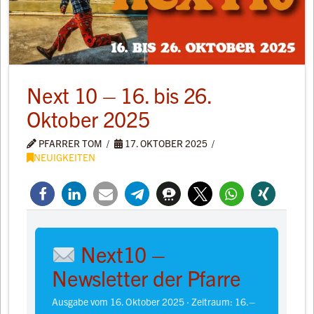
Next 10 – 16. bis 26.
Oktober 2025
PFARRER TOM
17. OKTOBER 2025
NEUIGKEITEN
Next10 –
Newsletter der Pfarre
Ausgabe vom 16. Oktober 2025 · Zeitraum: 16.–