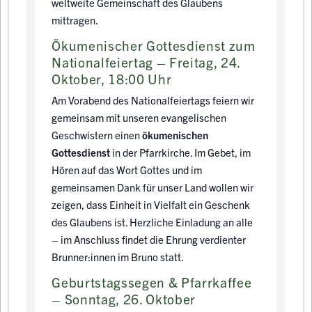
weltweite Gemeinschaft des Glaubens
mittragen.
Ökumenischer Gottesdienst zum
Nationalfeiertag – Freitag, 24.
Oktober, 18:00 Uhr
Am Vorabend des Nationalfeiertags feiern wir
gemeinsam mit unseren evangelischen
Geschwistern einen
ökumenischen
Gottesdienst
in der Pfarrkirche. Im Gebet, im
Hören auf das Wort Gottes und im
gemeinsamen Dank für unser Land wollen wir
zeigen, dass Einheit in Vielfalt ein Geschenk
des Glaubens ist. Herzliche Einladung an alle
– im Anschluss findet die Ehrung verdienter
Brunner:innen im Bruno statt.
Geburtstagssegen & Pfarrkaffee
– Sonntag, 26. Oktober