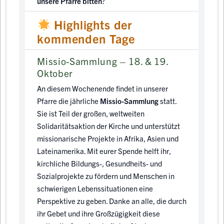
unsere Pfarre bitten
?
Highlights der
kommenden Tage
Missio-Sammlung – 18. & 19.
Oktober
An diesem Wochenende findet in unserer
Pfarre die jährliche
Missio-Sammlung
statt.
Sie ist Teil der großen, weltweiten
Solidaritätsaktion der Kirche und unterstützt
missionarische Projekte in Afrika, Asien und
Lateinamerika. Mit eurer Spende helft ihr,
kirchliche Bildungs-, Gesundheits- und
Sozialprojekte zu fördern und Menschen in
schwierigen Lebenssituationen eine
Perspektive zu geben. Danke an alle, die durch
ihr Gebet und ihre Großzügigkeit diese