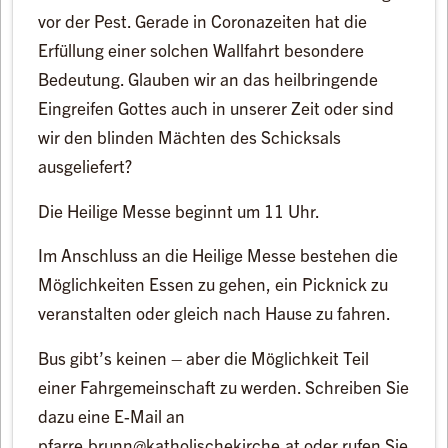
vor der Pest. Gerade in Coronazeiten hat die
Erfüllung einer solchen Wallfahrt besondere
Bedeutung. Glauben wir an das heilbringende
Eingreifen Gottes auch in unserer Zeit oder sind
wir den blinden Mächten des Schicksals
ausgeliefert?
Die Heilige Messe beginnt um 11 Uhr.
Im Anschluss an die Heilige Messe bestehen die
Möglichkeiten Essen zu gehen, ein Picknick zu
veranstalten oder gleich nach Hause zu fahren.
Bus gibt’s keinen – aber die Möglichkeit Teil
einer Fahrgemeinschaft zu werden. Schreiben Sie
dazu eine E-Mail an
pfarre.brunn@katholischekirche.at oder rufen Sie