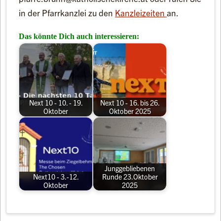
in der Pfarrkanzlei zu den
Kanzleizeiten
an.
Das könnte Dich auch interessieren:
Next 10 - 10. - 19.
Next 10 - 16. bis 26.
Oktober
Oktober 2025
Junggebliebenen
Next10 - 3.-12.
Runde 23.Oktober
Oktober
2025