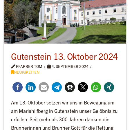
Gutenstein 13. Oktober 2024
PFARRER TOM
4. SEPTEMBER 2024
NEUIGKEITEN
Am 13. Oktober setzen wir uns in Bewegung um
am Mariahilfberg in Gutenstein unser Gelöbnis zu
erfüllen. Seit mehr als 300 Jahren danken die
Brunnerinnen und Brunner Gott für die Rettung