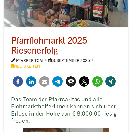
Pfarrflohmarkt 2025
Riesenerfolg
PFARRER TOM
8. SEPTEMBER 2025
NEUIGKEITEN
Das Team der Pfarrcaritas und alle
Flohmarkthelferinnen können sich über
Erlöse in der Höhe von € 8.000,00 riesig
freuen.