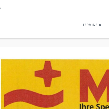
)
TERMINE