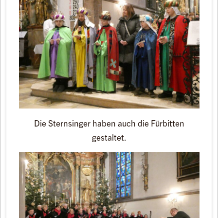
Die Sternsinger haben auch die Fürbitten
gestaltet.