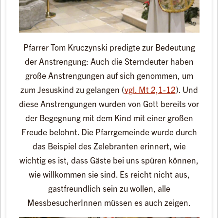
Pfarrer Tom Kruczynski predigte zur Bedeutung
der Anstrengung: Auch die Sterndeuter haben
große Anstrengungen auf sich genommen, um
zum Jesuskind zu gelangen (
vgl. Mt 2,1-12
). Und
diese Anstrengungen wurden von Gott bereits vor
der Begegnung mit dem Kind mit einer großen
Freude belohnt. Die Pfarrgemeinde wurde durch
das Beispiel des Zelebranten erinnert, wie
wichtig es ist, dass Gäste bei uns spüren können,
wie willkommen sie sind. Es reicht nicht aus,
gastfreundlich sein zu wollen, alle
MessbesucherInnen müssen es auch zeigen.