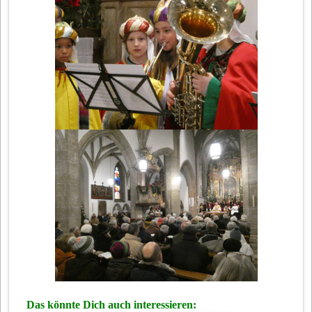
Das könnte Dich auch interessieren: