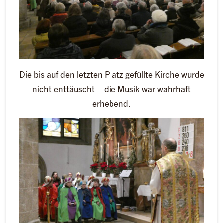
Die bis auf den letzten Platz gefüllte Kirche wurde
nicht enttäuscht – die Musik war wahrhaft
erhebend.