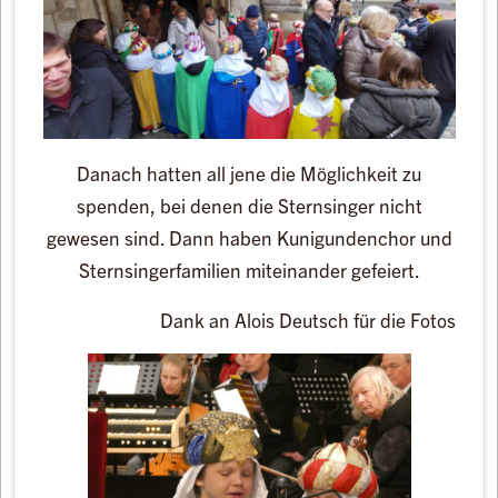
Danach hatten all jene die Möglichkeit zu
spenden, bei denen die Sternsinger nicht
gewesen sind. Dann haben Kunigundenchor und
Sternsingerfamilien miteinander gefeiert.
Dank an Alois Deutsch für die Fotos