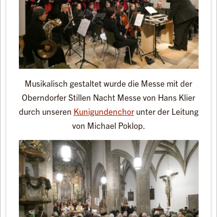
Musikalisch gestaltet wurde die Messe mit der
Oberndorfer Stillen Nacht Messe von Hans Klier
durch unseren
Kunigundenchor
unter der Leitung
von Michael Poklop.