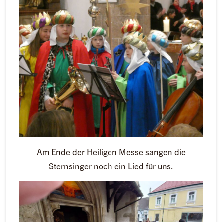
Am Ende der Heiligen Messe sangen die
Sternsinger noch ein Lied für uns.