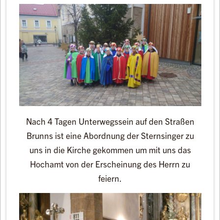
Nach 4 Tagen Unterwegssein auf den Straßen
Brunns ist eine Abordnung der Sternsinger zu
uns in die Kirche gekommen um mit uns das
Hochamt von der Erscheinung des Herrn zu
feiern.