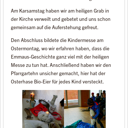
Am Karsamstag haben wir am heiligen Grab in
der Kirche verweilt und gebetet und uns schon
gemeinsam auf die Auferstehung gefreut.
Den Abschluss bildete die Kindermesse am
Ostermontag, wo wir erfahren haben, dass die
Emmaus-Geschichte ganz viel mit der heiligen
Messe zu tun hat. Anschließend haben wir den
Pfarrgartehn unsicher gemacht, hier hat der
Osterhase Bio-Eier für jedes Kind versteckt.