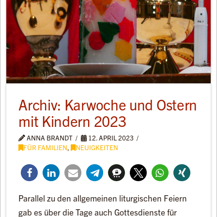
Archiv: Karwoche und Ostern
mit Kindern 2023
ANNA BRANDT
12. APRIL 2023
FÜR FAMILIEN
,
NEUIGKEITEN
Parallel zu den allgemeinen liturgischen Feiern
gab es über die Tage auch Gottesdienste für