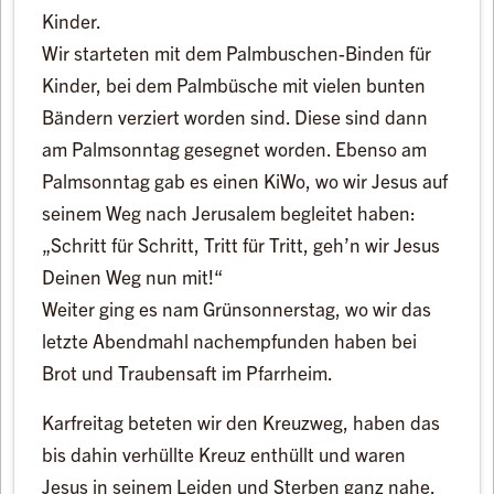
Kinder.
Wir starteten mit dem Palmbuschen-Binden für
Kinder, bei dem Palmbüsche mit vielen bunten
Bändern verziert worden sind. Diese sind dann
am Palmsonntag gesegnet worden. Ebenso am
Palmsonntag gab es einen KiWo, wo wir Jesus auf
seinem Weg nach Jerusalem begleitet haben:
„Schritt für Schritt, Tritt für Tritt, geh’n wir Jesus
Deinen Weg nun mit!“
Weiter ging es nam Grünsonnerstag, wo wir das
letzte Abendmahl nachempfunden haben bei
Brot und Traubensaft im Pfarrheim.
Karfreitag beteten wir den Kreuzweg, haben das
bis dahin verhüllte Kreuz enthüllt und waren
Jesus in seinem Leiden und Sterben ganz nahe.