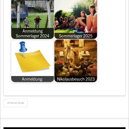
Anmeldung
Sommerlager 2024
Sommerlager 2025
Anmeldung:
Nikolausbesuch 2023
JUNGSCHAR