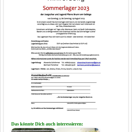
Das könnte Dich auch interessieren: