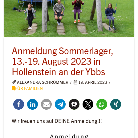
Anmeldung Sommerlager,
13.-19. August 2023 in
Hollenstein an der Ybbs
ALEXANDRA SCHRÖMMER
19. APRIL 2023
FÜR FAMILIEN
Wir freuen uns auf DEINE Anmeldung!!!