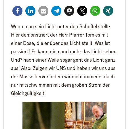
Wenn man sein Licht unter den Scheffel stellt:
Hier demonstriert der Herr Pfarrer Tom es mit
einer Dose, die er über das Licht stellt. Was ist
passiert? Es kann niemand mehr das Licht sehen.
Und? nach einer Weile sogar geht das Licht ganz
aus! Also: Zeigen wir UNS und heben wir uns aus
der Masse hervor indem wir nicht immer einfach
nur mitschwimmen mit dem großen Strom der
Gleichgültigkeit!