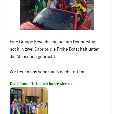
Eine Gruppe Erwachsene hat am Donnerstag
noch in zwei Cabrios die Frohe Botschaft unter
die Menschen gebracht.
Wir freuen uns schon aufs nächste Jahr.
Das könnte Dich auch interessieren: