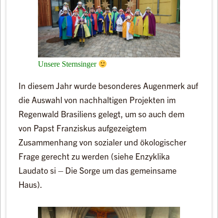
Unsere Sternsinger
In diesem Jahr wurde besonderes Augenmerk auf
die Auswahl von nachhaltigen Projekten im
Regenwald Brasiliens gelegt, um so auch dem
von Papst Franziskus aufgezeigtem
Zusammenhang von sozialer und ökologischer
Frage gerecht zu werden (siehe Enzyklika
Laudato si – Die Sorge um das gemeinsame
Haus).