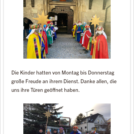
Die Kinder hatten von Montag bis Donnerstag
große Freude an ihrem Dienst. Danke allen, die
uns ihre Türen geöffnet haben.