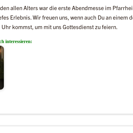
nden allen Alters war die erste Abendmesse im Pfarrhe
iefes Erlebnis. Wir freuen uns, wenn auch Du an einem
Uhr kommst, um mit uns Gottesdienst zu feiern.
h interessieren: