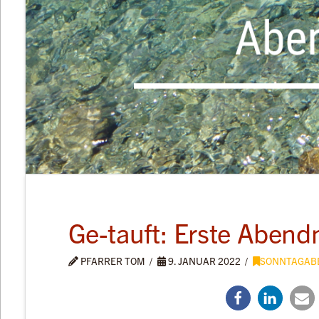
Ge-tauft: Erste Abend
PFARRER TOM
9. JANUAR 2022
SONNTAGAB