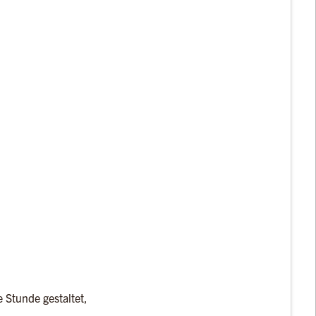
e Stunde gestaltet,