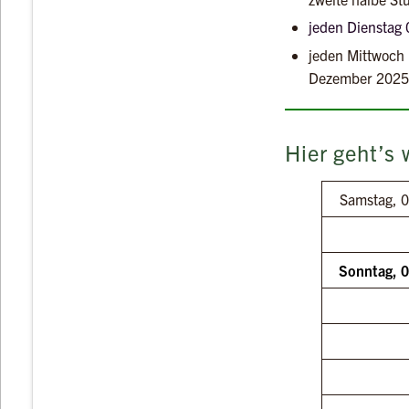
jeden Dienstag
jeden Mittwoch
Dezember 202
Hier geht’s
Samstag, 0
Sonntag, 0