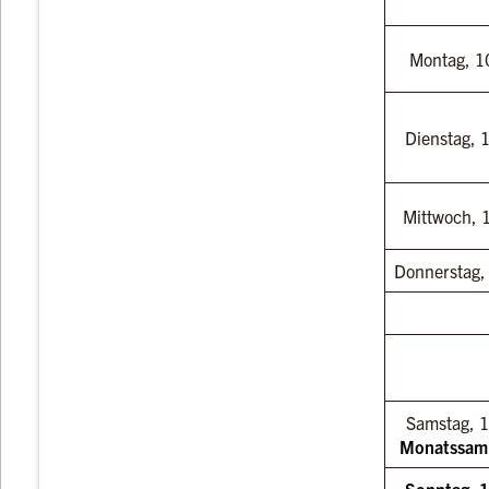
Montag, 1
Dienstag, 
Mittwoch, 
Donnerstag,
Samstag, 1
Monatssam
Sonntag, 1