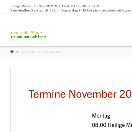
Heilige Messen Juli So 9:30 Mi 8:00 Do 8:00 Fr 18:30 Sa 18:30
Kanzleizeiten Dienstag 16–18 Uhr, Donnerstag 9–12 Uhr
(Sommerzeiten Juli/August
HOME
TERMINE NOVEMBER 2025
Termine November 2
Montag
08:00 Heilige M