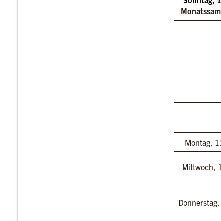
Monatssam
Montag, 1
Mittwoch, 
Donnerstag,