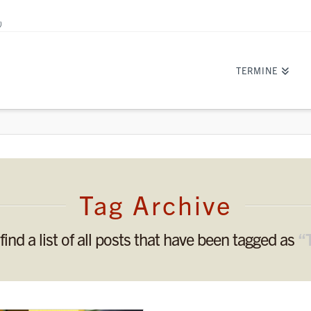
)
TERMINE
Tag Archive
find a list of all posts that have been tagged as
“