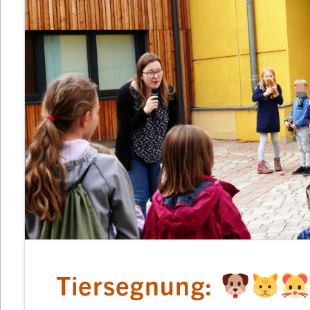
Tiersegnung: