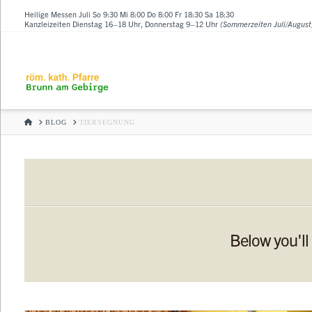
Heilige Messen Juli So 9:30 Mi 8:00 Do 8:00 Fr 18:30 Sa 18:30
Kanzleizeiten Dienstag 16–18 Uhr, Donnerstag 9–12 Uhr
(Sommerzeiten Juli/August
HOME
BLOG
TIERSEGNUNG
Below you'll 