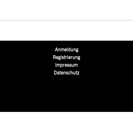
Anmeldung
Registrierung
Impressum
Datenschutz