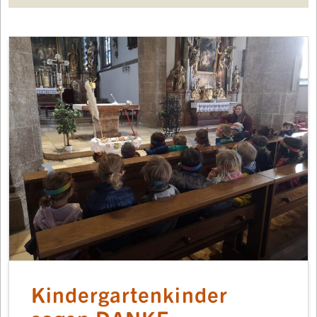
Kindergartenkinder