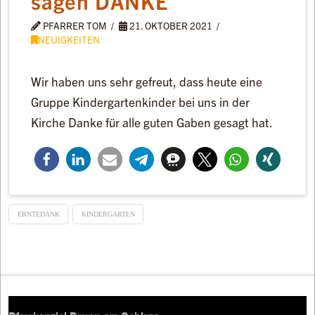
sagen DANKE
PFARRER TOM
21. OKTOBER 2021
NEUIGKEITEN
Wir haben uns sehr gefreut, dass heute eine
Gruppe Kindergartenkinder bei uns in der
Kirche Danke für alle guten Gaben gesagt hat.
ERNTEDANK
KINDERGARTEN