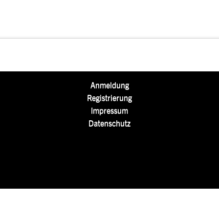
Anmeldung
Registrierung
Impressum
Datenschutz