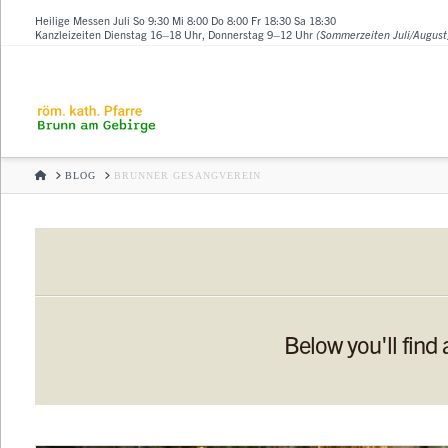
Heilige Messen Juli So 9:30 Mi 8:00 Do 8:00 Fr 18:30 Sa 18:30
Kanzleizeiten Dienstag 16–18 Uhr, Donnerstag 9–12 Uhr
(Sommerzeiten Juli/August
HOME
BLOG
BRUNNER GESANGVEREIN
Below you'll find 