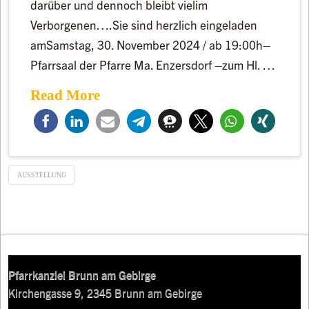
darüber und dennoch bleibt vielim
Verborgenen….Sie sind herzlich eingeladen
amSamstag, 30. November 2024 / ab 19:00h–
Pfarrsaal der Pfarre Ma. Enzersdorf –zum Hl. …
Read More
AUSSTELLUNG
Pfarrkanzlei Brunn am Gebirge
Kirchengasse 9, 2345 Brunn am Gebirge