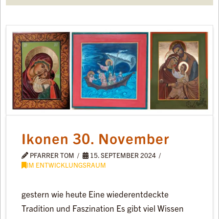
Ikonen 30. November
PFARRER TOM
15. SEPTEMBER 2024
IM ENTWICKLUNGSRAUM
gestern wie heute Eine wiederentdeckte
Tradition und Faszination Es gibt viel Wissen