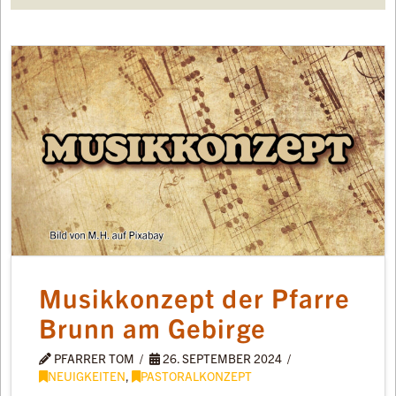
Musikkonzept der Pfarre
Brunn am Gebirge
PFARRER TOM
26. SEPTEMBER 2024
NEUIGKEITEN
,
PASTORALKONZEPT