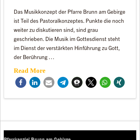
Das Musikkonzept der Pfarre Brunn am Gebirge
ist Teil des Pastoralkonzeptes. Punkte die noch
weiter zu diskutieren sind, sind grau
geschrieben. Die Musik im Gottesdienst steht
im Dienst der verstärkten Hinführung zu Gott,
der Berührung …
Read More
Pfarrkanzlei Brunn am Gebirge