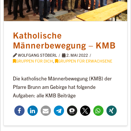
Katholische
Männerbewegung – KMB
WOLFGANG STÖBERL
2. MAI 2022
GRUPPEN FÜR DICH
,
GRUPPEN FÜR ERWACHSENE
Die katholische Männerbewegung (KMB) der
Pfarre Brunn am Gebirge hat folgende
Aufgaben: alle KMB Beiträge