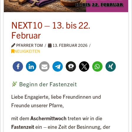
NEXT10 – 13. bis 22.
Februar
PFARRER TOM
13. FEBRUAR 2026
NEUIGKEITEN
Beginn der Fastenzeit
Liebe Engagierte, liebe Freundinnen und
Freunde unserer Pfarre,
mit dem
Aschermittwoch
treten wir in die
Fastenzeit
ein – eine Zeit der Besinnung, der