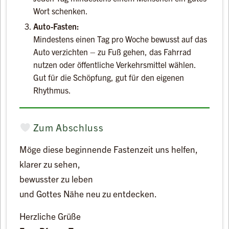
Wort schenken.
Auto-Fasten:
Mindestens einen Tag pro Woche bewusst auf das
Auto verzichten – zu Fuß gehen, das Fahrrad
nutzen oder öffentliche Verkehrsmittel wählen.
Gut für die Schöpfung, gut für den eigenen
Rhythmus.
Zum Abschluss
Möge diese beginnende Fastenzeit uns helfen,
klarer zu sehen,
bewusster zu leben
und Gottes Nähe neu zu entdecken.
Herzliche Grüße