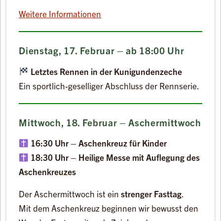
Weitere Informationen
Dienstag, 17. Februar – ab 18:00 Uhr
Letztes Rennen in der Kunigundenzeche
Ein sportlich-geselliger Abschluss der Rennserie.
Mittwoch, 18. Februar – Aschermittwoch
16:30 Uhr – Aschenkreuz für Kinder
18:30 Uhr – Heilige Messe mit Auflegung des
Aschenkreuzes
Der Aschermittwoch ist ein
strenger Fasttag
.
Mit dem Aschenkreuz beginnen wir bewusst den