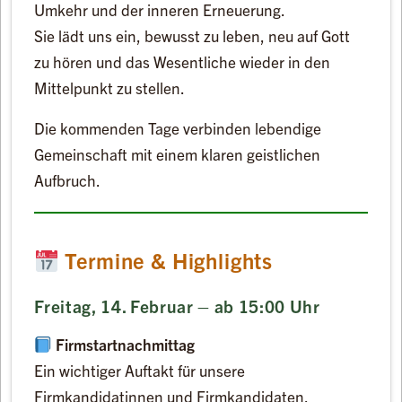
Umkehr und der inneren Erneuerung.
Sie lädt uns ein, bewusst zu leben, neu auf Gott
zu hören und das Wesentliche wieder in den
Mittelpunkt zu stellen.
Die kommenden Tage verbinden lebendige
Gemeinschaft mit einem klaren geistlichen
Aufbruch.
Termine & Highlights
Freitag, 14. Februar – ab 15:00 Uhr
Firmstartnachmittag
Ein wichtiger Auftakt für unsere
Firmkandidatinnen und Firmkandidaten.