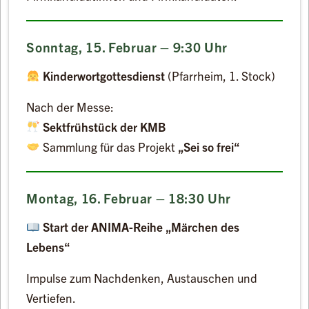
Sonntag, 15. Februar – 9:30 Uhr
Kinderwortgottesdienst
(Pfarrheim, 1. Stock)
Nach der Messe:
Sektfrühstück der KMB
Sammlung für das Projekt
„Sei so frei“
Montag, 16. Februar – 18:30 Uhr
Start der ANIMA-Reihe „Märchen des
Lebens“
Impulse zum Nachdenken, Austauschen und
Vertiefen.