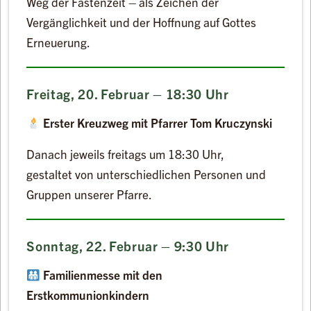
Weg der Fastenzeit – als Zeichen der
Vergänglichkeit und der Hoffnung auf Gottes
Erneuerung.
Freitag, 20. Februar – 18:30 Uhr
Erster Kreuzweg mit Pfarrer Tom Kruczynski
Danach jeweils freitags um 18:30 Uhr,
gestaltet von unterschiedlichen Personen und
Gruppen unserer Pfarre.
Sonntag, 22. Februar – 9:30 Uhr
Familienmesse mit den
Erstkommunionkindern