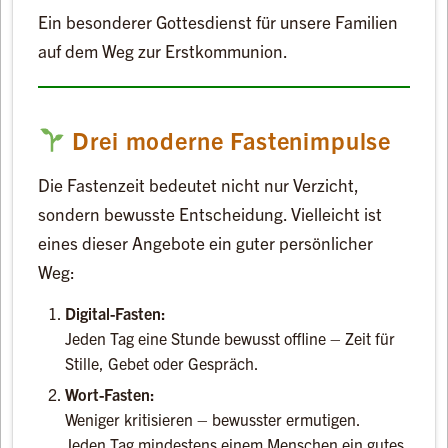
Ein besonderer Gottesdienst für unsere Familien
auf dem Weg zur Erstkommunion.
Drei moderne Fastenimpulse
Die Fastenzeit bedeutet nicht nur Verzicht,
sondern bewusste Entscheidung. Vielleicht ist
eines dieser Angebote ein guter persönlicher
Weg:
Digital-Fasten:
Jeden Tag eine Stunde bewusst offline – Zeit für
Stille, Gebet oder Gespräch.
Wort-Fasten:
Weniger kritisieren – bewusster ermutigen.
Jeden Tag mindestens einem Menschen ein gutes