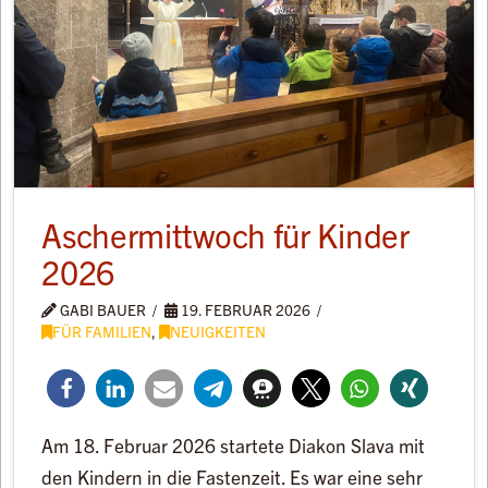
Aschermittwoch für Kinder
2026
GABI BAUER
19. FEBRUAR 2026
FÜR FAMILIEN
,
NEUIGKEITEN
Am 18. Februar 2026 startete Diakon Slava mit
den Kindern in die Fastenzeit. Es war eine sehr