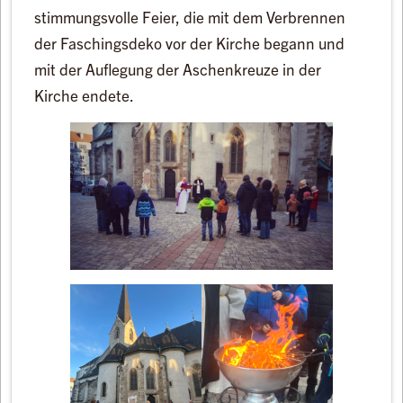
stimmungsvolle Feier, die mit dem Verbrennen
der Faschingsdeko vor der Kirche begann und
mit der Auflegung der Aschenkreuze in der
Kirche endete.