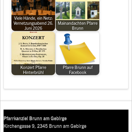
Viele Hände, ein Netz:
Vernetzungsabend 26.
Mainandachten Pfarre
Juni 2026
Brunn
Konzert Pfarre
Pfarre Brunn auf
Hinterbrühl
Facebook
Pfarrkanzlei Brunn am Gebirge
Kirchengasse 9, 2345 Brunn am Gebirge