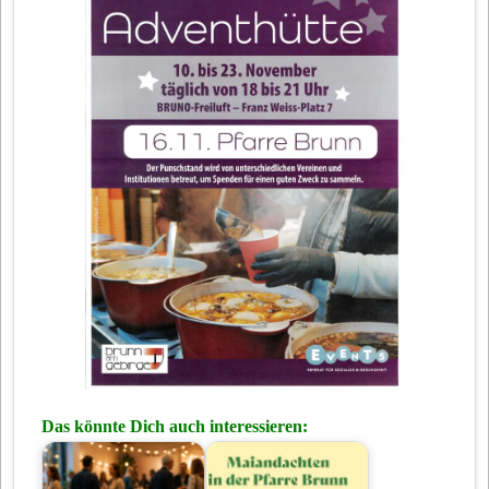
Das könnte Dich auch interessieren: