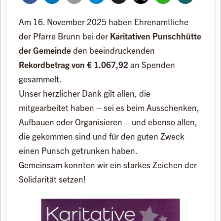
Am 16. November 2025 haben Ehrenamtliche
der Pfarre Brunn bei der
Karitativen Punschhütte
der Gemeinde
den beeindruckenden
Rekordbetrag von € 1.067,92
an Spenden
gesammelt.
Unser herzlicher Dank gilt allen, die
mitgearbeitet haben – sei es beim Ausschenken,
Aufbauen oder Organisieren – und ebenso allen,
die gekommen sind und für den guten Zweck
einen Punsch getrunken haben.
Gemeinsam konnten wir ein starkes Zeichen der
Solidarität setzen!