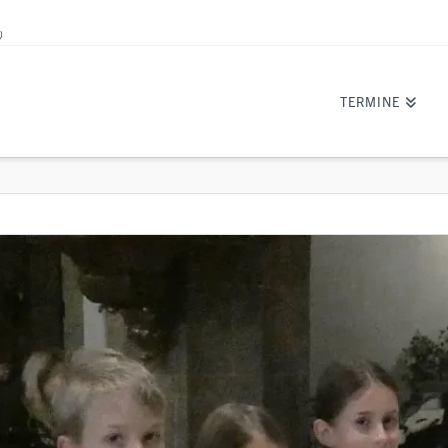
)
TERMINE