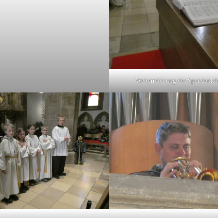
Weiterreichung des Spendenkö