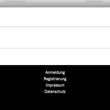
die Ministranten
Jakob Schick
Anmeldung
Registrierung
Impressum
Datenschutz