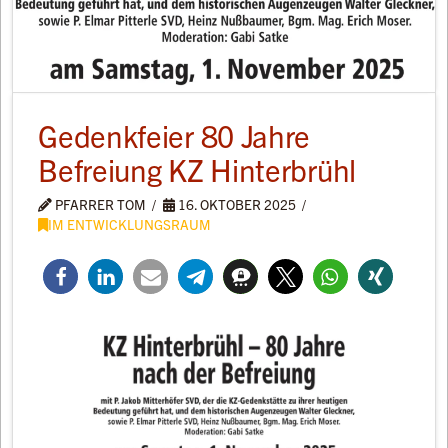
Gedenkfeier 80 Jahre
Befreiung KZ Hinterbrühl
PFARRER TOM
16. OKTOBER 2025
IM ENTWICKLUNGSRAUM