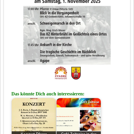
Das könnte Dich auch interessieren: