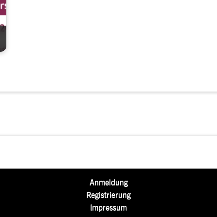
Anmeldung
Registrierung
Impressum