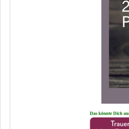
Das könnte Dich auc