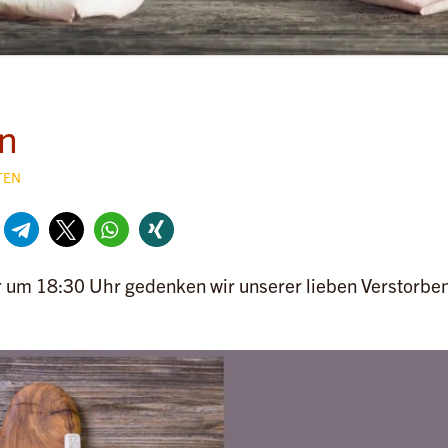
en
TEN
um 18:30 Uhr gedenken wir unserer lieben Verstorben