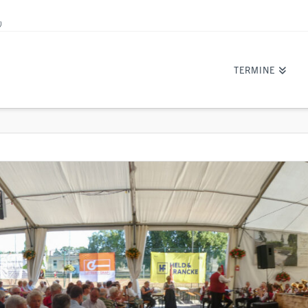
)
TERMINE