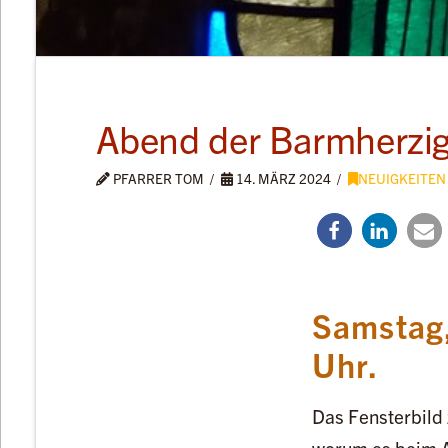
Abend der Barmherzig
PFARRER TOM
14. MÄRZ 2024
NEUIGKEITEN
Samstag,
Uhr.
Das Fensterbild 