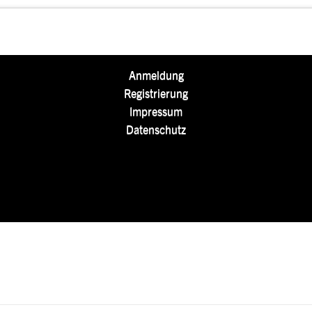
Anmeldung
Registrierung
Impressum
Datenschutz