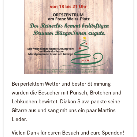
Bei perfektem Wetter und bester Stimmung
wurden die Besucher mit Punsch, Brötchen und
Lebkuchen bewirtet. Diakon Slava packte seine
Gitarre aus und sang mit uns ein paar Martins-
Lieder.
Vielen Dank für euren Besuch und eure Spenden!