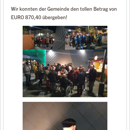
Wir konnten der Gemeinde den tollen Betrag von
EURO 870,40 übergeben!