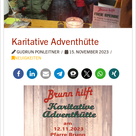
Karitative Adventhütte
GUDRUN PONLEITNER
15. NOVEMBER 2023
NEUIGKEITEN