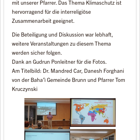
mit unserer Pfarrer. Das Thema Klimaschutz ist
hervorragend für die interreligiöse
Zusammenarbeit geeignet.
Die Beteiligung und Diskussion war lebhaft,
weitere Veranstaltungen zu diesem Thema
werden sicher folgen.
Dank an Gudrun Ponleitner für die Fotos.
Am Titelbild: Dr. Mandred Car, Danesh Forghani
von der Baha’ì Gemeinde Brunn und Pfarrer Tom
Kruczynski