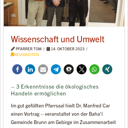
Wissenschaft und Umwelt
PFARRER TOM
14. OKTOBER 2023
NEUIGKEITEN
– 3 Erkenntnisse die ökologisches
Handeln ermöglichen
Im gut gefüllten Pfarrsaal hielt Dr. Manfred Car
einen Vortrag – veranstaltet von der Baha’í
Gemeinde Brunn am Gebirge im Zusammenarbeit