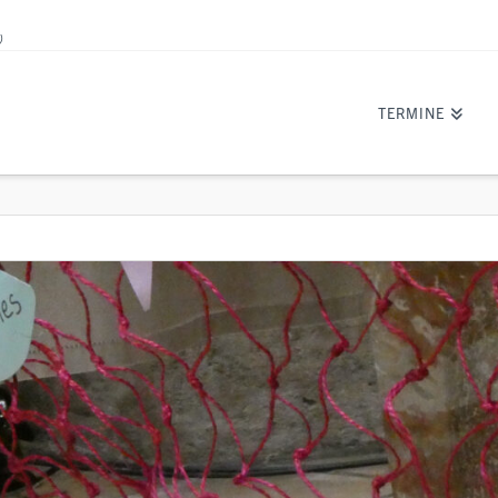
)
TERMINE