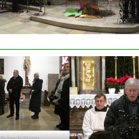
Die Leser der Fürbitten