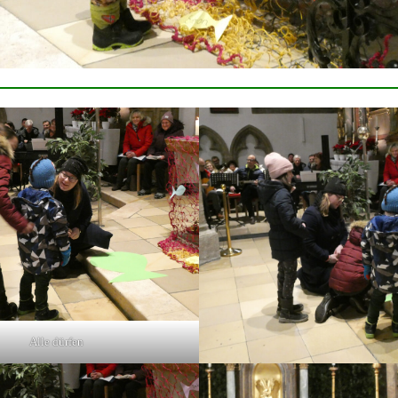
Alle dürfen