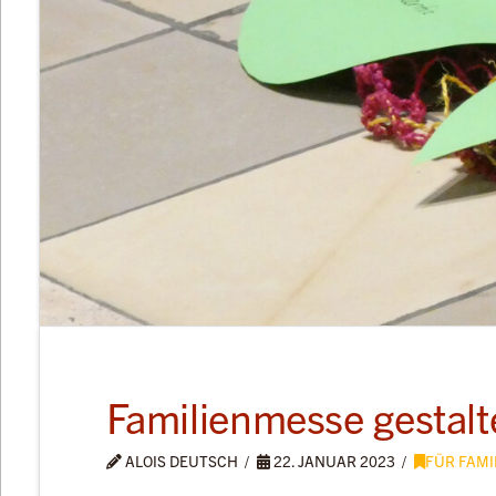
Familienmesse gestalt
ALOIS DEUTSCH
22. JANUAR 2023
FÜR FAMI