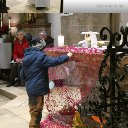
Voll bei der Sache