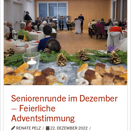
Seniorenrunde im Dezember
– Feierliche
Adventstimmung
RENATE PELZ
22. DEZEMBER 2022