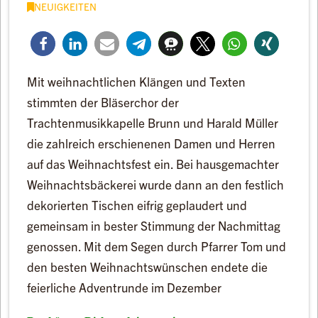
NEUIGKEITEN
Mit weihnachtlichen Klängen und Texten
stimmten der Bläserchor der
Trachtenmusikkapelle Brunn und Harald Müller
die zahlreich erschienenen Damen und Herren
auf das Weihnachtsfest ein. Bei hausgemachter
Weihnachtsbäckerei wurde dann an den festlich
dekorierten Tischen eifrig geplaudert und
gemeinsam in bester Stimmung der Nachmittag
genossen. Mit dem Segen durch Pfarrer Tom und
den besten Weihnachtswünschen endete die
feierliche Adventrunde im Dezember