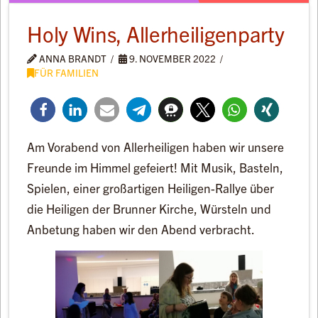
Holy Wins, Allerheiligenparty
ANNA BRANDT
9. NOVEMBER 2022
FÜR FAMILIEN
Am Vorabend von Allerheiligen haben wir unsere
Freunde im Himmel gefeiert! Mit Musik, Basteln,
Spielen, einer großartigen Heiligen-Rallye über
die Heiligen der Brunner Kirche, Würsteln und
Anbetung haben wir den Abend verbracht.