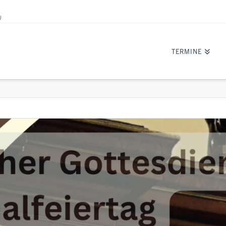
)
TERMINE