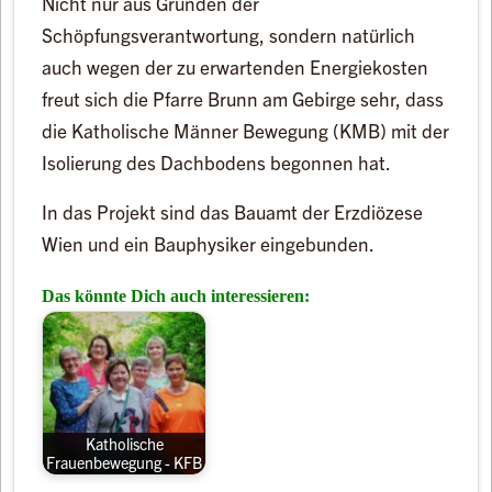
Nicht nur aus Gründen der
Schöpfungsverantwortung, sondern natürlich
auch wegen der zu erwartenden Energiekosten
freut sich die Pfarre Brunn am Gebirge sehr, dass
die Katholische Männer Bewegung (KMB) mit der
Isolierung des Dachbodens begonnen hat.
In das Projekt sind das Bauamt der Erzdiözese
Wien und ein Bauphysiker eingebunden.
Das könnte Dich auch interessieren:
Katholische
Frauenbewegung - KFB