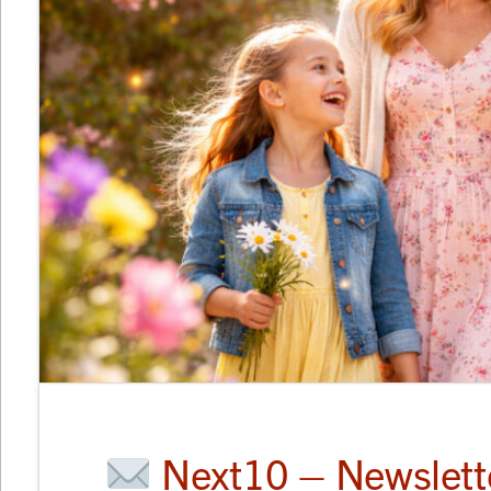
Next10 – Newslette