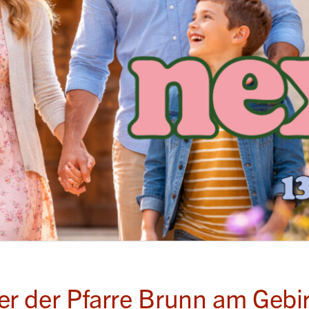
r der Pfarre Brunn am Gebi